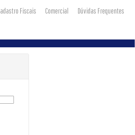
adastro Fiscais
Comercial
Dúvidas Frequentes